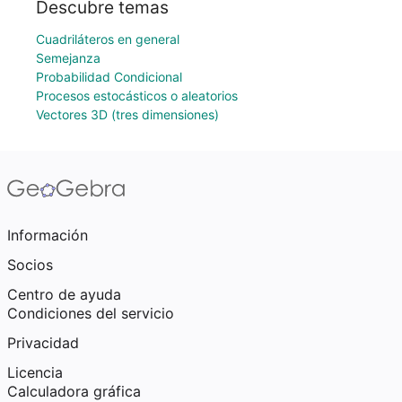
Descubre temas
Cuadriláteros en general
Semejanza
Probabilidad Condicional
Procesos estocásticos o aleatorios
Vectores 3D (tres dimensiones)
Información
Socios
Centro de ayuda
Condiciones del servicio
Privacidad
Licencia
Calculadora gráfica