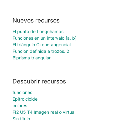
Nuevos recursos
El punto de Longchamps
Funciones en un intervalo [a, b]
El triángulo Circuntangencial
Función definida a trozos. 2
Biprisma triangular
Descubrir recursos
funciones
Epitroicloide
colores
FI2 U5 T4 Imagen real o virtual
Sin título