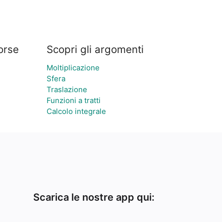
sorse
Scopri gli argomenti
Moltiplicazione
Sfera
Traslazione
Funzioni a tratti
Calcolo integrale
Scarica le nostre app qui: