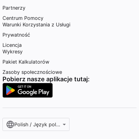
Partnerzy
Centrum Pomocy
Warunki Korzystania z Usługi
Prywatność
Licencja
Wykresy
Pakiet Kalkulatorów
Zasoby społecznościowe
Pobierz nasze aplikacje tutaj:
Polish / Język polski‎