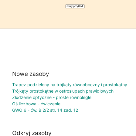
Nowe zasoby
Trapez podzielony na trójkąty równoboczny i prostokątny
Trójkąty prostokątne w ostrosłupach prawidłowych
Złudzenie optyczne - proste równoległe
Oś liczbowa - ćwiczenie
GWO 6 - ćw. B 2/2 str. 14 zad. 12
Odkryj zasoby