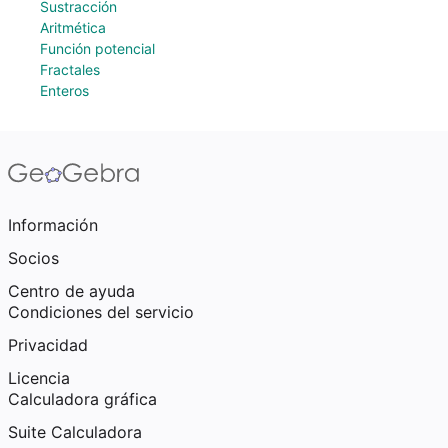
Sustracción
Aritmética
Función potencial
Fractales
Enteros
Información
Socios
Centro de ayuda
Condiciones del servicio
Privacidad
Licencia
Calculadora gráfica
Suite Calculadora