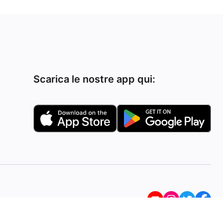
Scarica le nostre app qui: