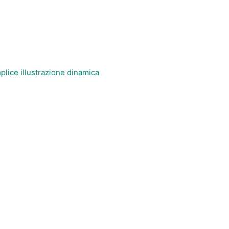
lice illustrazione dinamica