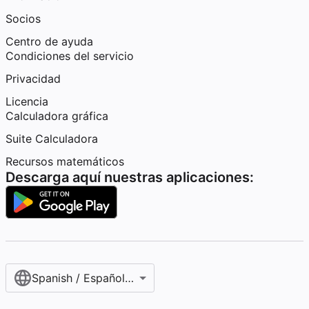
Socios
Centro de ayuda
Condiciones del servicio
Privacidad
Licencia
Calculadora gráfica
Suite Calculadora
Recursos matemáticos
Descarga aquí nuestras aplicaciones:
Spanish / Español (internacional)