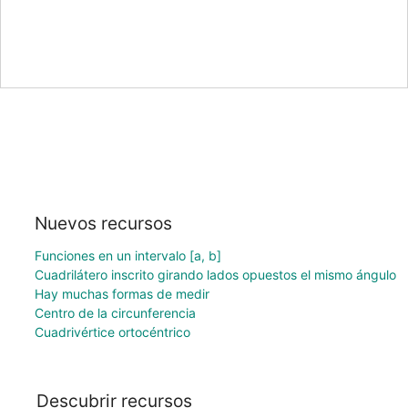
Nuevos recursos
Funciones en un intervalo [a, b]
Cuadrilátero inscrito girando lados opuestos el mismo ángulo
Hay muchas formas de medir
Centro de la circunferencia
Cuadrivértice ortocéntrico
Descubrir recursos