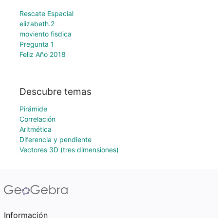
Rescate Espacial
elizabeth.2
moviento fisdica
Pregunta 1
Feliz Año 2018
Descubre temas
Pirámide
Correlación
Aritmética
Diferencia y pendiente
Vectores 3D (tres dimensiones)
Información