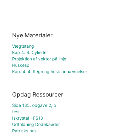
Nye Materialer
Vægtstang
Kap 4. 6. Cylinder
Projektion af vektor på linje
Huskespil
Kap. 4. 4. Regn og husk benævnelser
Opdag Ressourcer
Side 135, opgave 2, b
test
Iskrystal - FS10
Udfoldning Dodekaeder
Patricks hus