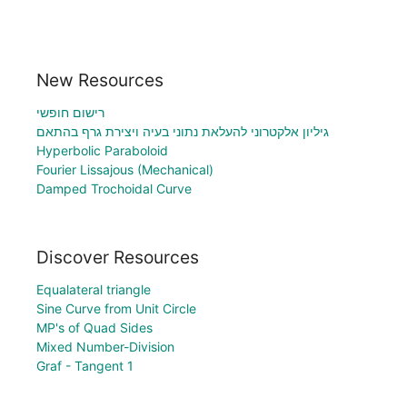
New Resources
רישום חופשי
גיליון אלקטרוני להעלאת נתוני בעיה ויצירת גרף בהתאם
Hyperbolic Paraboloid
Fourier Lissajous (Mechanical)
Damped Trochoidal Curve
Discover Resources
Equalateral triangle
Sine Curve from Unit Circle
MP's of Quad Sides
Mixed Number-Division
Graf - Tangent 1