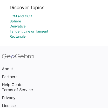
Discover Topics
LCM and GCD
Sphere
Derivative
Tangent Line or Tangent
Rectangle
About
Partners
Help Center
Terms of Service
Privacy
License