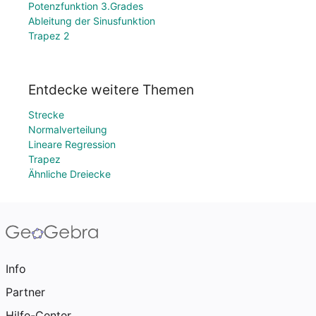
Potenzfunktion 3.Grades
Ableitung der Sinusfunktion
Trapez 2
Entdecke weitere Themen
Strecke
Normalverteilung
Lineare Regression
Trapez
Ähnliche Dreiecke
Info
Partner
Hilfe-Center