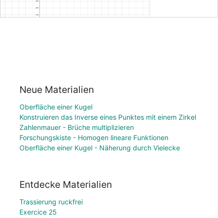
Neue Materialien
Oberfläche einer Kugel
Konstruieren das Inverse eines Punktes mit einem Zirkel
Zahlenmauer - Brüche multiplizieren
Forschungskiste - Homogen lineare Funktionen
Oberfläche einer Kugel - Näherung durch Vielecke
Entdecke Materialien
Trassierung ruckfrei
Exercice 25