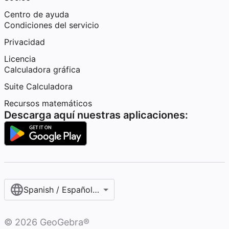
Centro de ayuda
Condiciones del servicio
Privacidad
Licencia
Calculadora gráfica
Suite Calculadora
Recursos matemáticos
Descarga aquí nuestras aplicaciones:
Spanish / Español (internacional)
©
2026
GeoGebra®