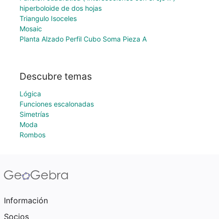
hiperboloide de dos hojas
Triangulo Isoceles
Mosaic
Planta Alzado Perfil Cubo Soma Pieza A
Descubre temas
Lógica
Funciones escalonadas
Simetrías
Moda
Rombos
Información
Socios