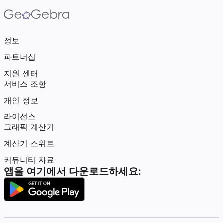
정보
파트너십
지원 센터
서비스 조항
개인 정보
라이선스
그래픽 계산기
계산기 스위트
커뮤니티 자료
앱을 여기에서 다운로드하세요: