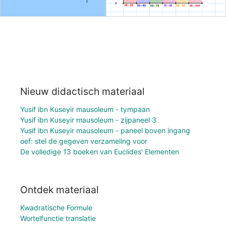
Nieuw didactisch materiaal
Yusif ibn Kuseyir mausoleum - tympaan
Yusif ibn Kuseyir mausoleum - zijpaneel 3
Yusif ibn Kuseyir mausoleum - paneel boven ingang
oef: stel de gegeven verzameling voor
De volledige 13 boeken van Euclides' Elementen
Ontdek materiaal
Kwadratische Formule
Wortelfunctie translatie