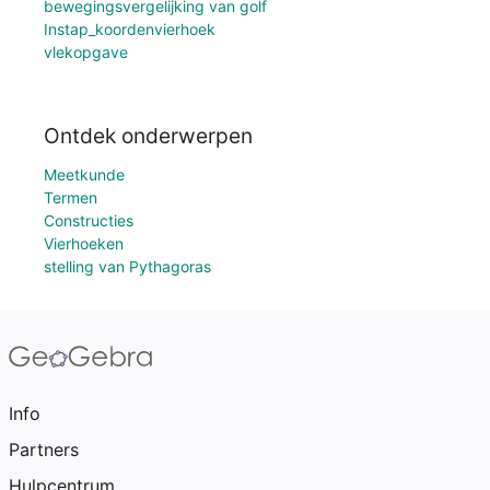
bewegingsvergelijking van golf
Instap_koordenvierhoek
vlekopgave
Ontdek onderwerpen
Meetkunde
Termen
Constructies
Vierhoeken
stelling van Pythagoras
Info
Partners
Hulpcentrum