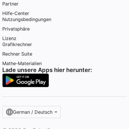
Partner
Hilfe-Center
Nutzungsbedingungen
Privatsphäre
Lizenz
Grafikrechner
Rechner Suite
Mathe-Materialien
Lade unsere Apps hier herunter:
German / Deutsch