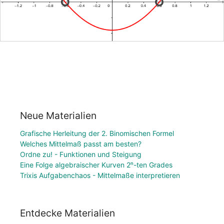
Neue Materialien
Grafische Herleitung der 2. Binomischen Formel
Welches Mittelmaß passt am besten?
Ordne zu! - Funktionen und Steigung
Eine Folge algebraischer Kurven 2ⁿ-ten Grades
Trixis Aufgabenchaos - Mittelmaße interpretieren
Entdecke Materialien