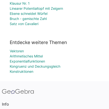
Klausur Nr. 1
Linearer Potentialtopf mit Zeigern
Ebene schneidet Würfel
Bruch - gemischte Zahl
Satz von Cavalieri
Entdecke weitere Themen
Vektoren
Arithmetisches Mittel
Exponentialfunktionen
Kongruenz und Deckungsgleich
Konstruktionen
Info