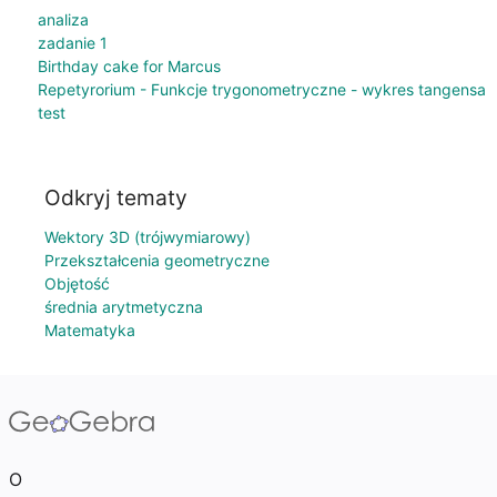
analiza
zadanie 1
Birthday cake for Marcus
Repetyrorium - Funkcje trygonometryczne - wykres tangensa
test
Odkryj tematy
Wektory 3D (trójwymiarowy)
Przekształcenia geometryczne
Objętość
średnia arytmetyczna
Matematyka
O