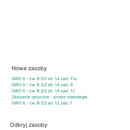
Nowe zasoby
GWO 6 - ćw. B 2/2 str. 14 zad. 11a
GWO 6 - ćw. B 2/2 str. 14 zad. 9
GWO 6 - ćw. B 2/2 str. 14 zad. 12
Złudzenie optyczne - proste równoległe
GWO 6 - ćw. B 2/2 str. 12 zad. 7
Odkryj zasoby