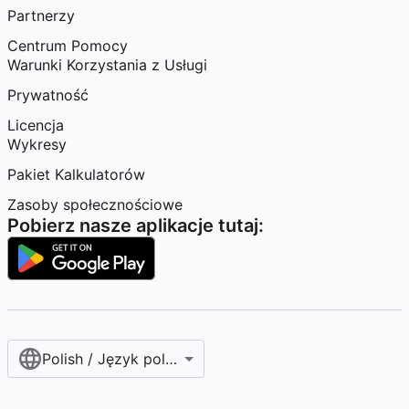
Partnerzy
Centrum Pomocy
Warunki Korzystania z Usługi
Prywatność
Licencja
Wykresy
Pakiet Kalkulatorów
Zasoby społecznościowe
Pobierz nasze aplikacje tutaj:
Polish / Język polski‎