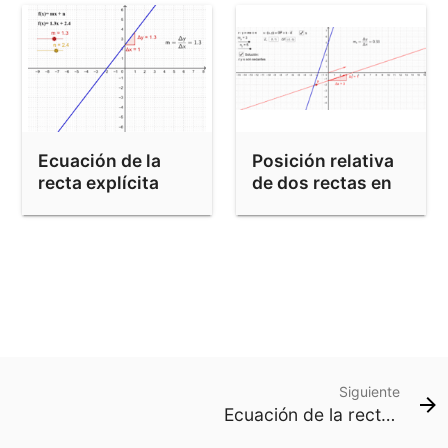
Ecuación de la
Posición relativa
recta explícita
de dos rectas en
el plano
Siguiente
Ecuación de la recta explícita