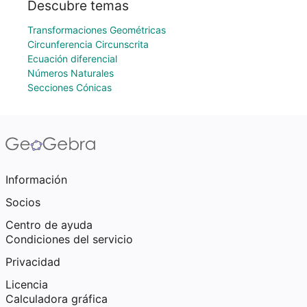
Descubre temas
Transformaciones Geométricas
Circunferencia Circunscrita
Ecuación diferencial
Números Naturales
Secciones Cónicas
Información
Socios
Centro de ayuda
Condiciones del servicio
Privacidad
Licencia
Calculadora gráfica