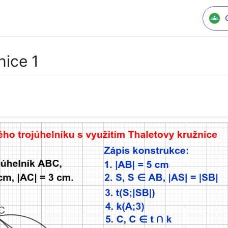
nice 1