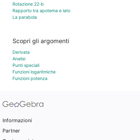
Rotazione 22-b
Rapporto tra apotema e lato
La parabola
Scopri gli argomenti
Derivata
Analisi
Punti speciali
Funzioni logaritmiche
Funzioni potenza
Informazioni
Partner