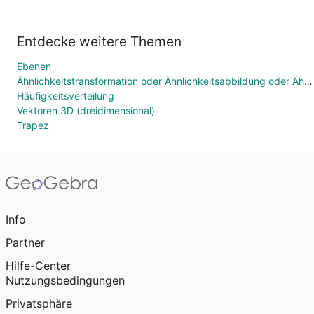
Entdecke weitere Themen
Ebenen
Ähnlichkeitstransformation oder Ähnlichkeitsabbildung oder Ähnlichkeit
Häufigkeitsverteilung
Vektoren 3D (dreidimensional)
Trapez
Info
Partner
Hilfe-Center
Nutzungsbedingungen
Privatsphäre