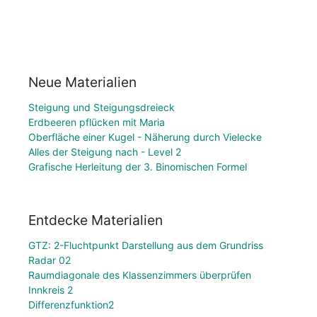
Neue Materialien
Steigung und Steigungsdreieck
Erdbeeren pflücken mit Maria
Oberfläche einer Kugel - Näherung durch Vielecke
Alles der Steigung nach - Level 2
Grafische Herleitung der 3. Binomischen Formel
Entdecke Materialien
GTZ: 2-Fluchtpunkt Darstellung aus dem Grundriss
Radar 02
Raumdiagonale des Klassenzimmers überprüfen
Innkreis 2
Differenzfunktion2