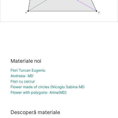
Materiale noi
Flori Turcan Eugeniu
Andreea- MD
Flori cu cercul
Flower made of circles (Nicoglu Sabina MD
Flower with polygons- Arina(MD)
Descoperă materiale