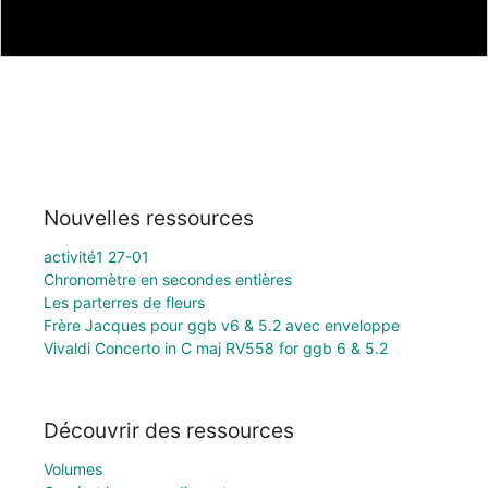
Nouvelles ressources
activité1 27-01
Chronomètre en secondes entières
Les parterres de fleurs
Frère Jacques pour ggb v6 & 5.2 avec enveloppe
Vivaldi Concerto in C maj RV558 for ggb 6 & 5.2
Découvrir des ressources
Volumes