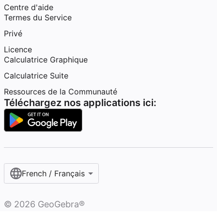
Centre d'aide
Termes du Service
Privé
Licence
Calculatrice Graphique
Calculatrice Suite
Ressources de la Communauté
Téléchargez nos applications ici:
French / Français‎
©
2026
GeoGebra®