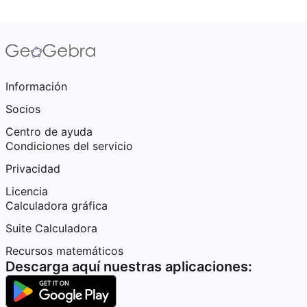
Información
Socios
Centro de ayuda
Condiciones del servicio
Privacidad
Licencia
Calculadora gráfica
Suite Calculadora
Recursos matemáticos
Descarga aquí nuestras aplicaciones: