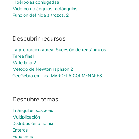
Hipérbolas conjugadas
Mide con triángulos rectángulos
Función definida a trozos. 2
Descubrir recursos
La proporción áurea. Sucesión de rectángulos
Tarea final
Mate lana 2
Metodo de Newton raphson 2
GeoGebra en línea MARCELA COLMENARES.
Descubre temas
Triángulos Isósceles
Multiplicación
Distribución binomial
Enteros
Funciones