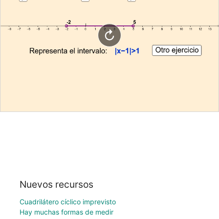
Nuevos recursos
Cuadrilátero cíclico imprevisto
Hay muchas formas de medir