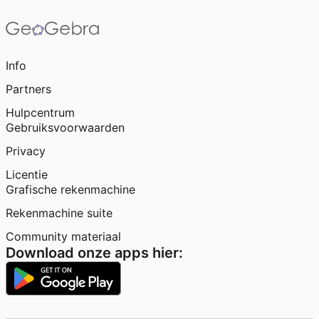
Info
Partners
Hulpcentrum
Gebruiksvoorwaarden
Privacy
Licentie
Grafische rekenmachine
Rekenmachine suite
Community materiaal
Download onze apps hier: