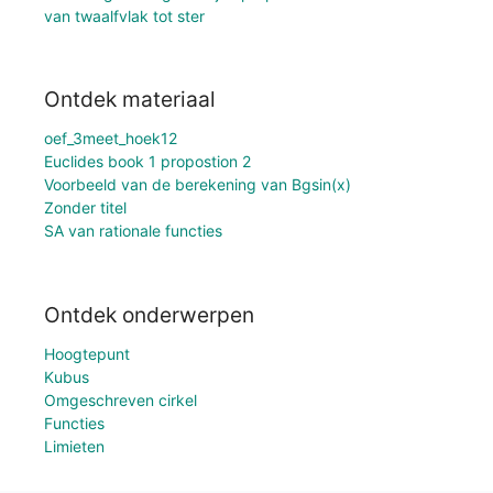
van twaalfvlak tot ster
Ontdek materiaal
oef_3meet_hoek12
Euclides book 1 propostion 2
Voorbeeld van de berekening van Bgsin(x)
Zonder titel
SA van rationale functies
Ontdek onderwerpen
Hoogtepunt
Kubus
Omgeschreven cirkel
Functies
Limieten