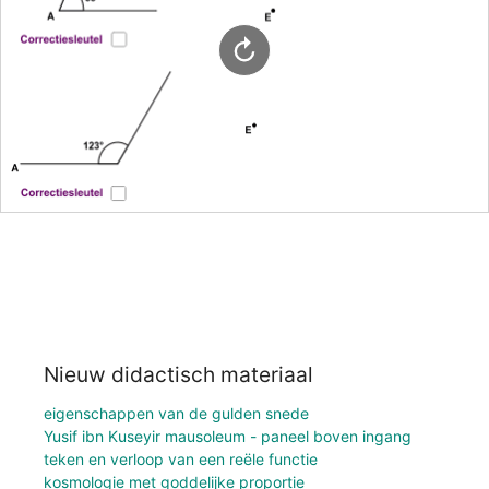
Nieuw didactisch materiaal
eigenschappen van de gulden snede
Yusif ibn Kuseyir mausoleum - paneel boven ingang
teken en verloop van een reële functie
kosmologie met goddelijke proportie