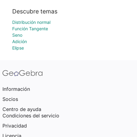
Descubre temas
Distribución normal
Función Tangente
Seno
Adición
Elipse
Información
Socios
Centro de ayuda
Condiciones del servicio
Privacidad
Licencia