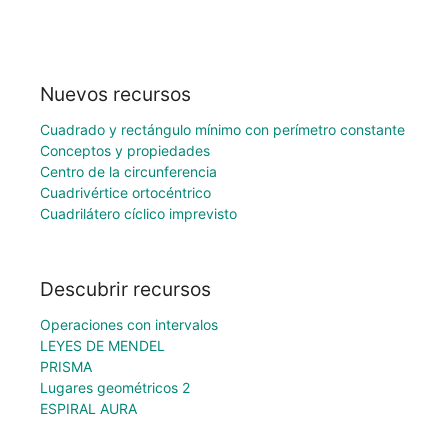
Nuevos recursos
Cuadrado y rectángulo mínimo con perímetro constante
Conceptos y propiedades
Centro de la circunferencia
Cuadrivértice ortocéntrico
Cuadrilátero cíclico imprevisto
Descubrir recursos
Operaciones con intervalos
LEYES DE MENDEL
PRISMA
Lugares geométricos 2
ESPIRAL AURA