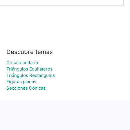
Descubre temas
Círculo unitario
Triángulos Equiláteros
Triángulos Rectángulos
Figuras planas
Secciones Cónicas