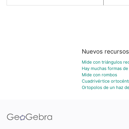
Nuevos recursos
Mide con triángulos re
Hay muchas formas de
Mide con rombos
Cuadrivértice ortocént
Ortopolos de un haz de