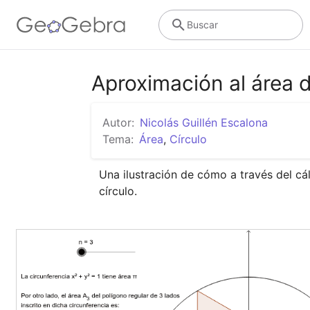
Buscar
Aproximación al área d
Autor:
Nicolás Guillén Escalona
Tema:
Área
,
Círculo
Una ilustración de cómo a través del cál
círculo.