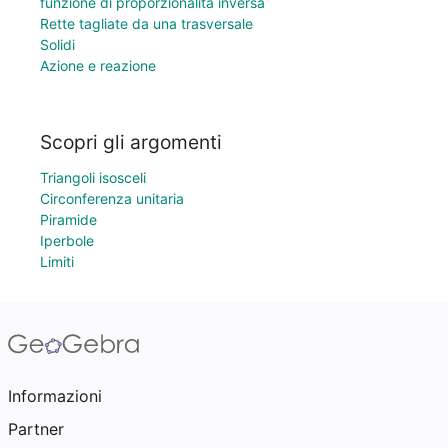
funzione di proporzionalità inversa
Rette tagliate da una trasversale
Solidi
Azione e reazione
Scopri gli argomenti
Triangoli isosceli
Circonferenza unitaria
Piramide
Iperbole
Limiti
Informazioni
Partner