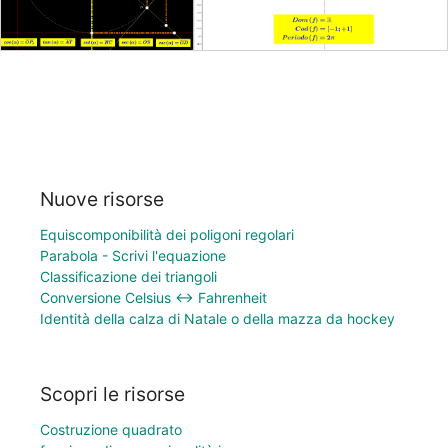
Nuove risorse
Equiscomponibilità dei poligoni regolari
Parabola - Scrivi l'equazione
Classificazione dei triangoli
Conversione Celsius ↔ Fahrenheit
Identità della calza di Natale o della mazza da hockey
Scopri le risorse
Costruzione quadrato