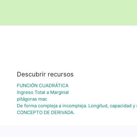
Descubrir recursos
FUNCIÓN CUADRÁTICA
Ingreso Total a Marginal
pitágoras mac
De forma compleja a incompleja. Longitud, capacidad y
CONCEPTO DE DERIVADA.