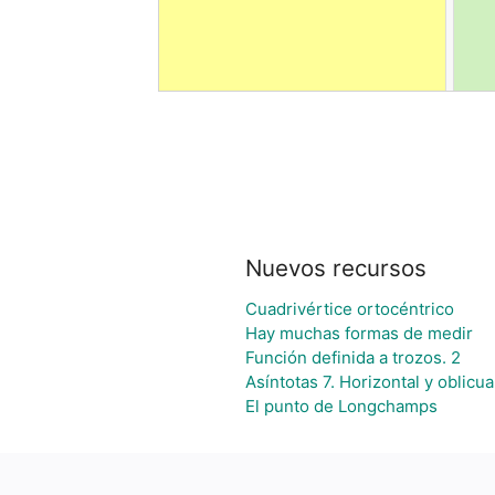
Nuevos recursos
Cuadrivértice ortocéntrico
Hay muchas formas de medir
Función definida a trozos. 2
Asíntotas 7. Horizontal y oblicua
El punto de Longchamps