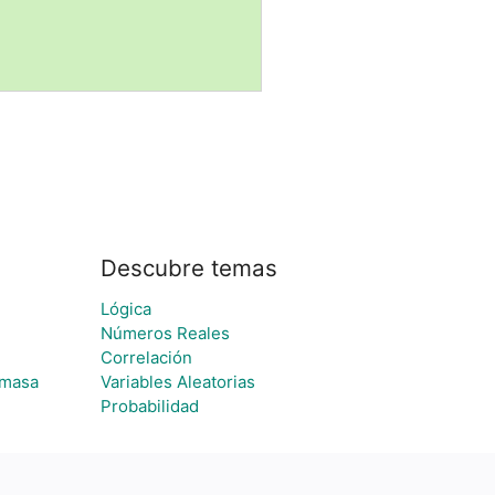
Descubre temas
Lógica
Números Reales
Correlación
 masa
Variables Aleatorias
Probabilidad