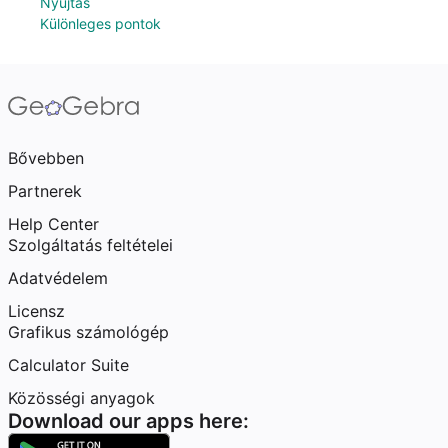
Nyújtás
Különleges pontok
Bővebben
Partnerek
Help Center
Szolgáltatás feltételei
Adatvédelem
Licensz
Grafikus számológép
Calculator Suite
Közösségi anyagok
Download our apps here: