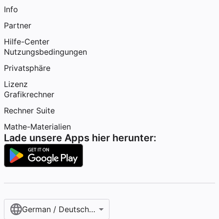
Info
Partner
Hilfe-Center
Nutzungsbedingungen
Privatsphäre
Lizenz
Grafikrechner
Rechner Suite
Mathe-Materialien
Lade unsere Apps hier herunter:
German / Deutsch (Österreich)‎