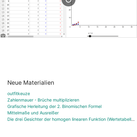
Neue Materialien
outfitkeuze
Zahlenmauer - Brüche multiplizieren
Grafische Herleitung der 2. Binomischen Formel
Mittelmaße und Ausreißer
Die drei Gesichter der homogen linearen Funktion (Wertetabelle, Funktionsgleichung, Graph)