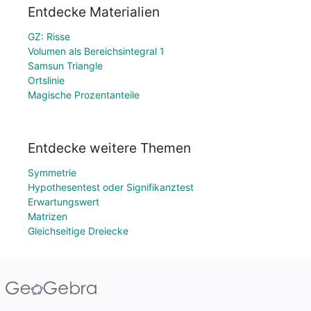
Entdecke Materialien
GZ: Risse
Volumen als Bereichsintegral 1
Samsun Triangle
Ortslinie
Magische Prozentanteile
Entdecke weitere Themen
Symmetrie
Hypothesentest oder Signifikanztest
Erwartungswert
Matrizen
Gleichseitige Dreiecke