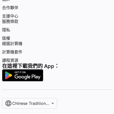
合作夥伴
支援中心
服務條款
隱私
版權
繪圖計算機
計算機套件
課程資源
在這裡下載我們的 App：
Chinese Traditional / 繁體中文