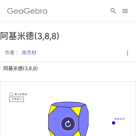
Google Classroom
阿基米德(3,8,8)
作者：
侯杰材
GeoGebra Classroom
阿基米德(3,8,8)
登入