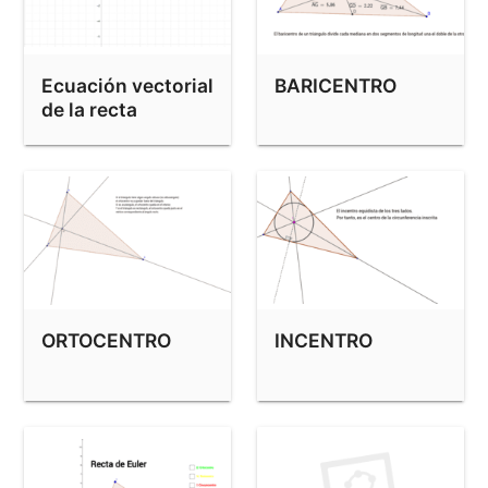
Ecuación vectorial
BARICENTRO
de la recta
ORTOCENTRO
INCENTRO