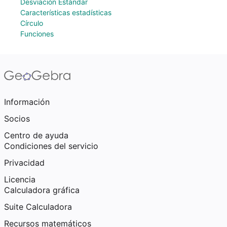
Desviación Estándar
Características estadísticas
Círculo
Funciones
Información
Socios
Centro de ayuda
Condiciones del servicio
Privacidad
Licencia
Calculadora gráfica
Suite Calculadora
Recursos matemáticos