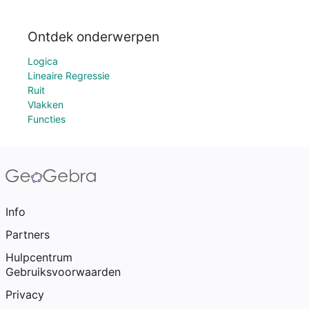
Ontdek onderwerpen
Logica
Lineaire Regressie
Ruit
Vlakken
Functies
Info
Partners
Hulpcentrum
Gebruiksvoorwaarden
Privacy