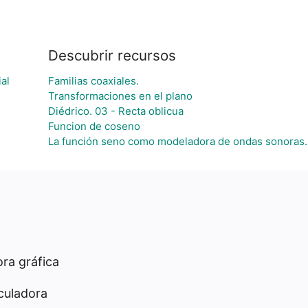
Descubrir recursos
al
Familias coaxiales.
Transformaciones en el plano
Diédrico. 03 - Recta oblicua
Funcion de coseno
La función seno como modeladora de ondas sonoras.
ra gráfica
culadora