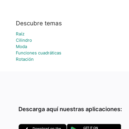
Descubre temas
Raíz
Cilindro
Moda
Funciones cuadráticas
Rotación
Descarga aquí nuestras aplicaciones: