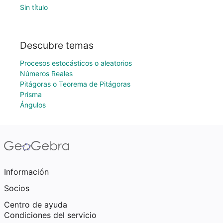
Sin título
Descubre temas
Procesos estocásticos o aleatorios
Números Reales
Pitágoras o Teorema de Pitágoras
Prisma
Ángulos
Información
Socios
Centro de ayuda
Condiciones del servicio