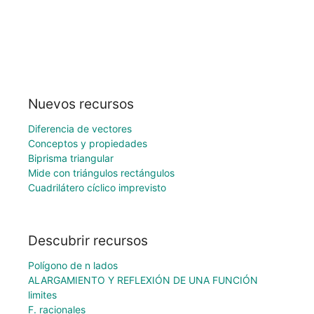
Nuevos recursos
Diferencia de vectores
Conceptos y propiedades
Biprisma triangular
Mide con triángulos rectángulos
Cuadrilátero cíclico imprevisto
Descubrir recursos
Polígono de n lados
ALARGAMIENTO Y REFLEXIÓN DE UNA FUNCIÓN
limites
F. racionales