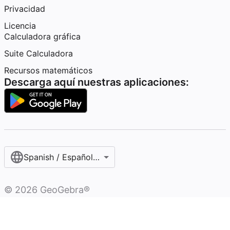
Privacidad
Licencia
Calculadora gráfica
Suite Calculadora
Recursos matemáticos
Descarga aquí nuestras aplicaciones:
Spanish / Español (internacional)
©
2026
GeoGebra®