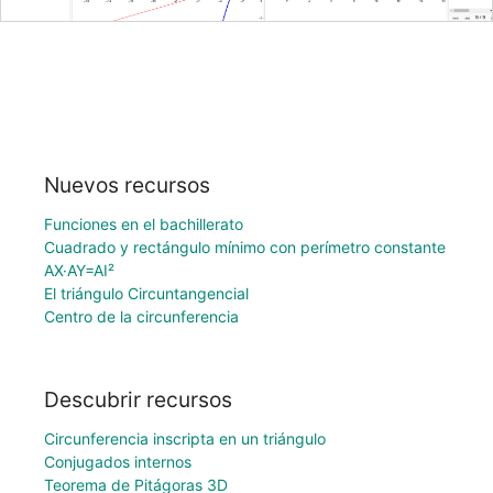
Nuevos recursos
Funciones en el bachillerato
Cuadrado y rectángulo mínimo con perímetro constante
AX·AY=AI²
El triángulo Circuntangencial
Centro de la circunferencia
Descubrir recursos
Circunferencia inscripta en un triángulo
Conjugados internos
Teorema de Pitágoras 3D