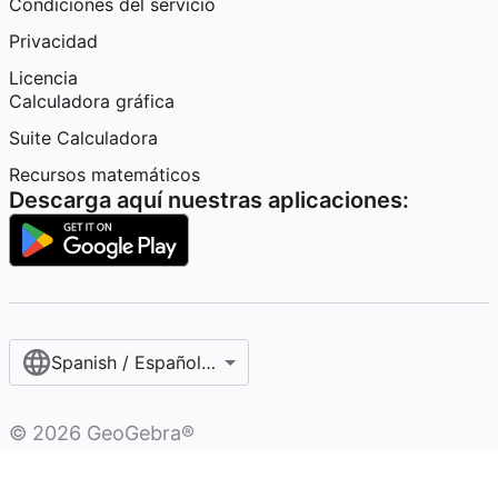
Condiciones del servicio
Privacidad
Licencia
Calculadora gráfica
Suite Calculadora
Recursos matemáticos
Descarga aquí nuestras aplicaciones:
Spanish / Español (internacional)
©
2026
GeoGebra®