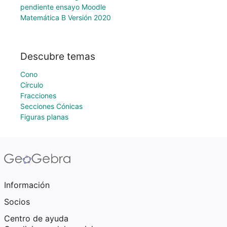
pendiente ensayo Moodle
Matemática B Versión 2020
Descubre temas
Cono
Círculo
Fracciones
Secciones Cónicas
Figuras planas
Información
Socios
Centro de ayuda