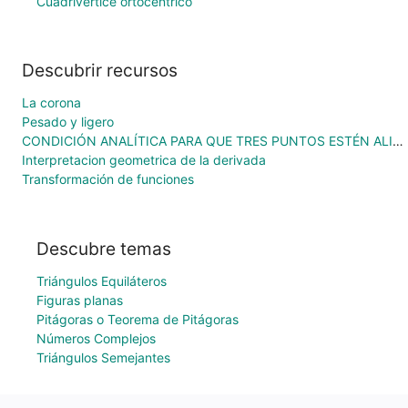
Cuadrivértice ortocéntrico
Descubrir recursos
La corona
Pesado y ligero
CONDICIÓN ANALÍTICA PARA QUE TRES PUNTOS ESTÉN ALINEADOS
Interpretacion geometrica de la derivada
Transformación de funciones
Descubre temas
Triángulos Equiláteros
Figuras planas
Pitágoras o Teorema de Pitágoras
Números Complejos
Triángulos Semejantes