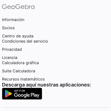
Información
Socios
Centro de ayuda
Condiciones del servicio
Privacidad
Licencia
Calculadora gráfica
Suite Calculadora
Recursos matemáticos
Descarga aquí nuestras aplicaciones: