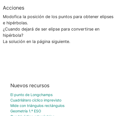
Acciones
Modofica la posición de los puntos para obtener elipses 
e hipérbolas.

¿Cuando dejará de ser elipse para convertirse en 
hipérbola?

La solución en la página siguiente.
Nuevos recursos
El punto de Longchamps
Cuadrilátero cíclico imprevisto
Mide con triángulos rectángulos
Geometría 1.º ESO