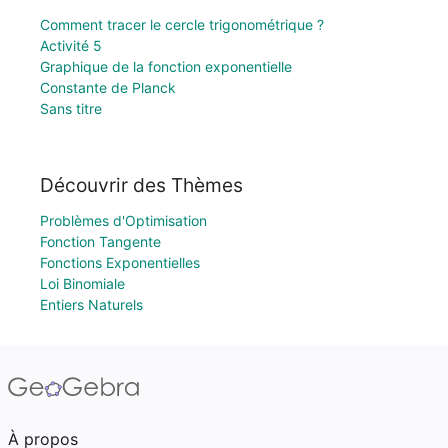
Comment tracer le cercle trigonométrique ?
Activité 5
Graphique de la fonction exponentielle
Constante de Planck
Sans titre
Découvrir des Thèmes
Problèmes d'Optimisation
Fonction Tangente
Fonctions Exponentielles
Loi Binomiale
Entiers Naturels
À propos