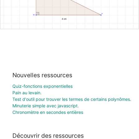
Nouvelles ressources
Quiz-fonctions exponentielles
Pain au levain.
Test d'outil pour trouver les termes de certains polynômes.
Minuterie simple avec javascript.
Chronomètre en secondes entières
Découvrir des ressources