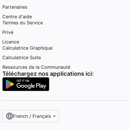
Partenaires
Centre d'aide
Termes du Service
Privé
Licence
Calculatrice Graphique
Calculatrice Suite
Ressources de la Communauté
Téléchargez nos applications ici:
French / Français‎