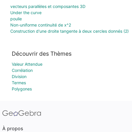
vecteurs parallèles et composantes 3D
Under the curve
poulie
Non-uniforme continuité de x^2
Construction d'une droite tangente à deux cercles donnés (2)
Découvrir des Thèmes
Valeur Attendue
Corrélation
Division
Termes
Polygones
À propos