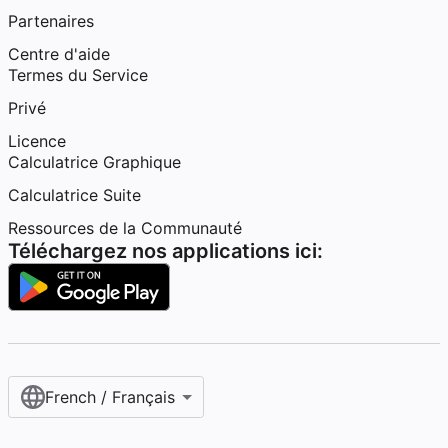
Partenaires
Centre d'aide
Termes du Service
Privé
Licence
Calculatrice Graphique
Calculatrice Suite
Ressources de la Communauté
Téléchargez nos applications ici:
French / Français‎