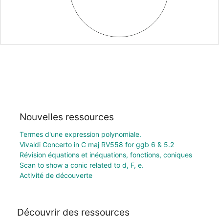
Nouvelles ressources
Termes d'une expression polynomiale.
Vivaldi Concerto in C maj RV558 for ggb 6 & 5.2
Révision équations et inéquations, fonctions, coniques
Scan to show a conic related to d, F, e.
Activité de découverte
Découvrir des ressources