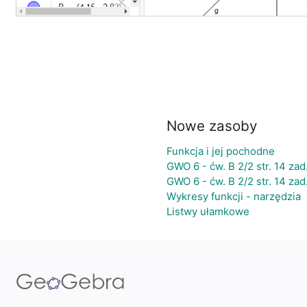
Nowe zasoby
Funkcja i jej pochodne
GWO 6 - ćw. B 2/2 str. 14 zad
GWO 6 - ćw. B 2/2 str. 14 zad
Wykresy funkcji - narzędzia
Listwy ułamkowe