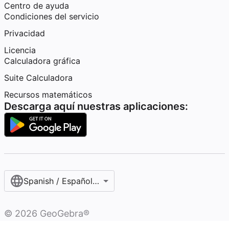
Centro de ayuda
Condiciones del servicio
Privacidad
Licencia
Calculadora gráfica
Suite Calculadora
Recursos matemáticos
Descarga aquí nuestras aplicaciones:
Spanish / Español (internacional)
©
2026
GeoGebra®