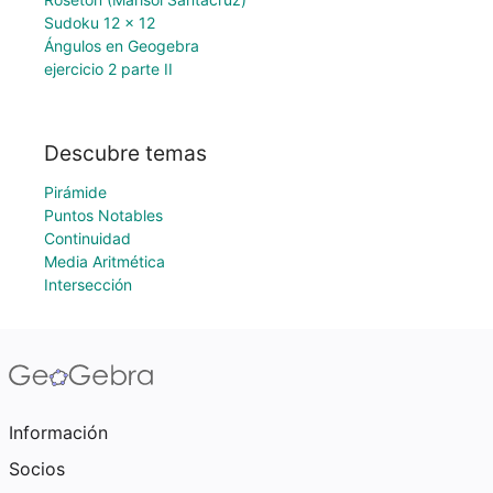
Sudoku 12 x 12
Ángulos en Geogebra
ejercicio 2 parte II
Descubre temas
Pirámide
Puntos Notables
Continuidad
Media Aritmética
Intersección
Información
Socios