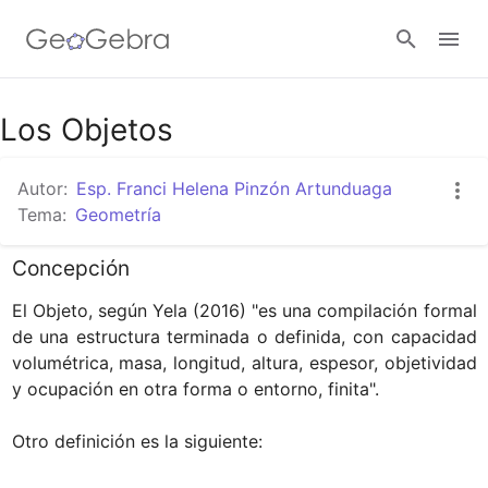
Los Objetos
Abrir sesión
Autor:
Esp. Franci Helena Pinzón Artunduaga
Tema:
Geometría
Concepción
El Objeto, según Yela (2016) "es una compilación formal 
de una estructura terminada o definida, con capacidad 
volumétrica, masa, longitud, altura, espesor, objetividad 
y ocupación en otra forma o entorno, finita". 
