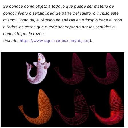
Se conoce como objeto a todo lo que puede ser materia de 
conocimiento o sensibilidad de parte del sujeto, o incluso este 
mismo. Como tal, el término en análisis en principio hace alusión 
a todas las cosas que puede ser captado por los sentidos o 
conocido por la razón. 
(Fuente:
https://www.significados.com/objeto/
).