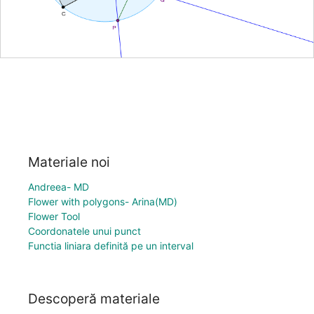
Materiale noi
Andreea- MD
Flower with polygons- Arina(MD)
Flower Tool
Coordonatele unui punct
Functia liniara definită pe un interval
Descoperă materiale