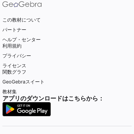
この教材について
パートナー
ヘルプ・センター
利用規約
プライバシー
ライセンス
関数グラフ
GeoGebraスイート
教材集
アプリのダウンロードはこちらから：