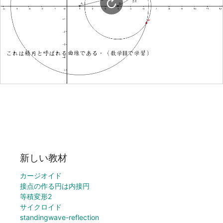
新しい教材
カージオイド
接点の作る円は内接円
等積変形2
サイクロイド
standingwave-reflection