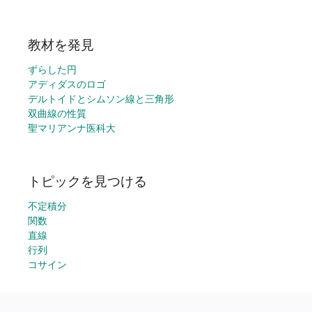
教材を発見
ずらした円
アディダスのロゴ
デルトイドとシムソン線と三角形
双曲線の性質
聖マリアンナ医科大
トピックを見つける
不定積分
関数
直線
行列
コサイン