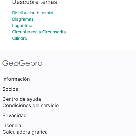
Descubre temas
Distribución binomial
Diagramas
Logaritmo
Circunferencia Circunscrita
Cilindro
Información
Socios
Centro de ayuda
Condiciones del servicio
Privacidad
Licencia
Calculadora gráfica