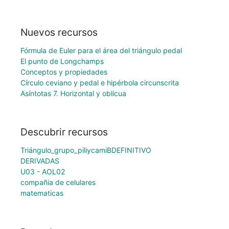
Nuevos recursos
Fórmula de Euler para el área del triángulo pedal
El punto de Longchamps
Conceptos y propiedades
Círculo ceviano y pedal e hipérbola circunscrita
Asíntotas 7. Horizontal y oblicua
Descubrir recursos
Triángulo_grupo_piliycamiBDEFINITIVO
DERIVADAS
U03 - AOL02
compañia de celulares
matematicas