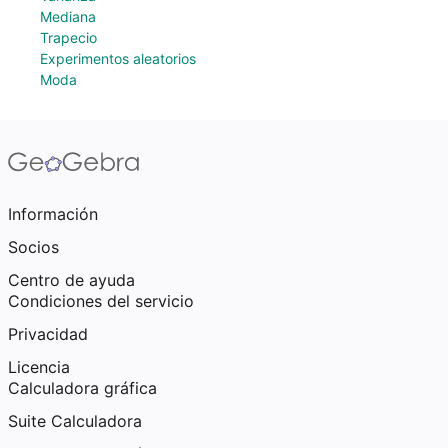
Mediana
Trapecio
Experimentos aleatorios
Moda
Información
Socios
Centro de ayuda
Condiciones del servicio
Privacidad
Licencia
Calculadora gráfica
Suite Calculadora