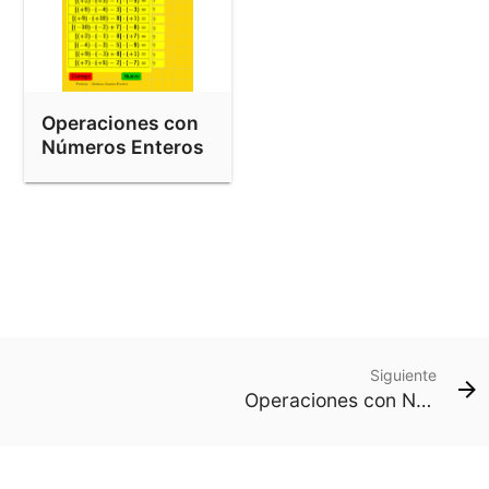
Operaciones con
Números Enteros
Siguiente
Operaciones con Números Enteros