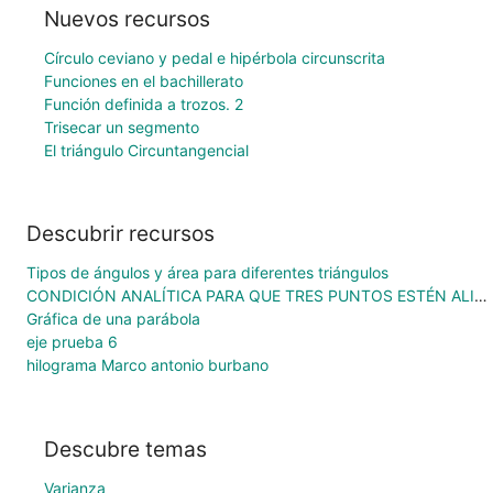
Nuevos recursos
Círculo ceviano y pedal e hipérbola circunscrita
Funciones en el bachillerato
Función definida a trozos. 2
Trisecar un segmento
El triángulo Circuntangencial
Descubrir recursos
Tipos de ángulos y área para diferentes triángulos
CONDICIÓN ANALÍTICA PARA QUE TRES PUNTOS ESTÉN ALINEADOS
Gráfica de una parábola
eje prueba 6
hilograma Marco antonio burbano
Descubre temas
Varianza