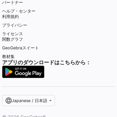
パートナー
ヘルプ・センター
利用規約
プライバシー
ライセンス
関数グラフ
GeoGebraスイート
教材集
アプリのダウンロードはこちらから：
Japanese / 日本語