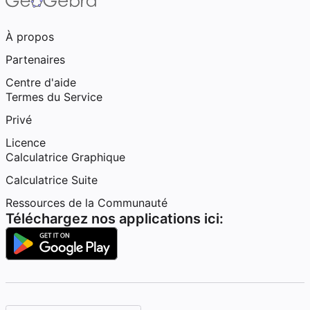
À propos
Partenaires
Centre d'aide
Termes du Service
Privé
Licence
Calculatrice Graphique
Calculatrice Suite
Ressources de la Communauté
Téléchargez nos applications ici: