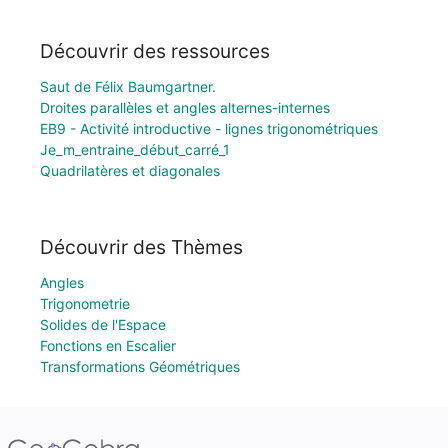
Découvrir des ressources
Saut de Félix Baumgartner.
Droites parallèles et angles alternes-internes
EB9 - Activité introductive - lignes trigonométriques
Je_m_entraine_début_carré_1
Quadrilatères et diagonales
Découvrir des Thèmes
Angles
Trigonometrie
Solides de l'Espace
Fonctions en Escalier
Transformations Géométriques