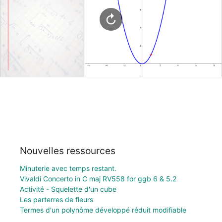
Nouvelles ressources
Minuterie avec temps restant.
Vivaldi Concerto in C maj RV558 for ggb 6 & 5.2
Activité - Squelette d'un cube
Les parterres de fleurs
Termes d'un polynôme développé réduit modifiable