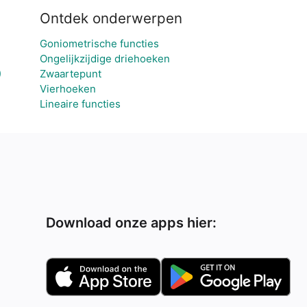
Ontdek onderwerpen
Goniometrische functies
Ongelijkzijdige driehoeken
)
Zwaartepunt
Vierhoeken
Lineaire functies
Download onze apps hier: