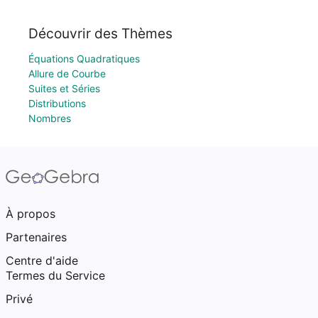
Découvrir des Thèmes
Équations Quadratiques
Allure de Courbe
Suites et Séries
Distributions
Nombres
À propos
Partenaires
Centre d'aide
Termes du Service
Privé