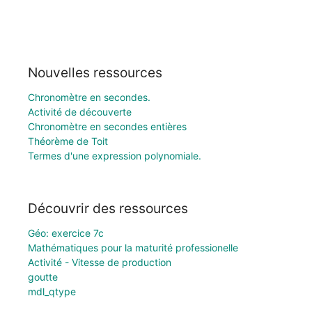
Nouvelles ressources
Chronomètre en secondes.
Activité de découverte
Chronomètre en secondes entières
Théorème de Toit
Termes d'une expression polynomiale.
Découvrir des ressources
Géo: exercice 7c
Mathématiques pour la maturité professionelle
Activité - Vitesse de production
goutte
mdl_qtype