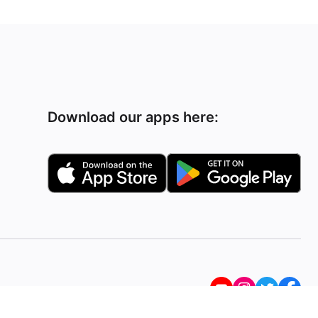
Download our apps here: