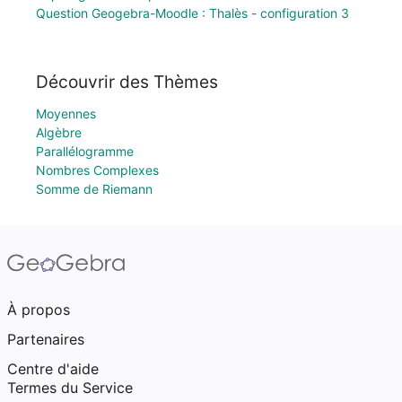
Question Geogebra-Moodle : Thalès - configuration 3
Découvrir des Thèmes
Moyennes
Algèbre
Parallélogramme
Nombres Complexes
Somme de Riemann
À propos
Partenaires
Centre d'aide
Termes du Service