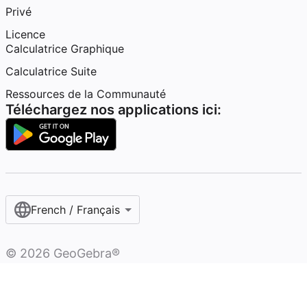
Privé
Licence
Calculatrice Graphique
Calculatrice Suite
Ressources de la Communauté
Téléchargez nos applications ici:
French / Français‎
©
2026
GeoGebra®