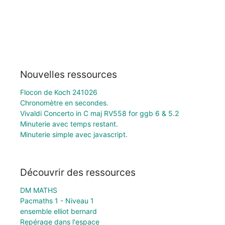
Nouvelles ressources
Flocon de Koch 241026
Chronomètre en secondes.
Vivaldi Concerto in C maj RV558 for ggb 6 & 5.2
Minuterie avec temps restant.
Minuterie simple avec javascript.
Découvrir des ressources
DM MATHS
Pacmaths 1 - Niveau 1
ensemble elliot bernard
Repérage dans l'espace