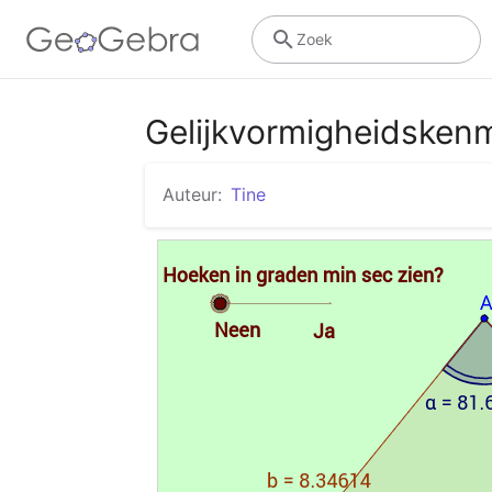
Zoek
Gelijkvormigheidske
Auteur:
Tine