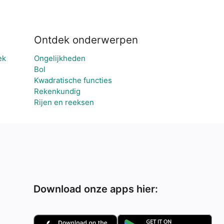
Ontdek onderwerpen
ek
Ongelijkheden
Bol
Kwadratische functies
Rekenkundig
Rijen en reeksen
Download onze apps hier: